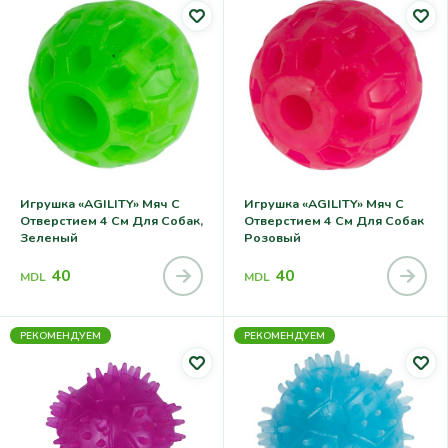
Игрушка «AGILITY» Мяч С
Игрушка «AGILITY» Мяч С
Отверстием 4 См Для Собак,
Отверстием 4 См Для Собак
Зеленый
Розовый
40
40
MDL
MDL
РЕКОМЕНДУЕМ
РЕКОМЕНДУЕМ