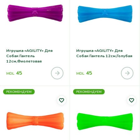
Игрушка «AGILITY» Для
Игрушка «AGILITY» Для
Собак Гантель
Собак Гантель 12см,голубая
12см,фиолетовая
45
45
MDL
MDL
РЕКОМЕНДУЕМ
РЕКОМЕНДУЕМ