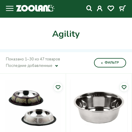
Agility
Показано 1–30 из 47 товаров
ФИЛЬТР
Последние добавленные