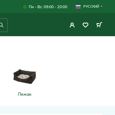
Пн - Вс: 09:00 - 20:00
РУССКИЙ
Лежак