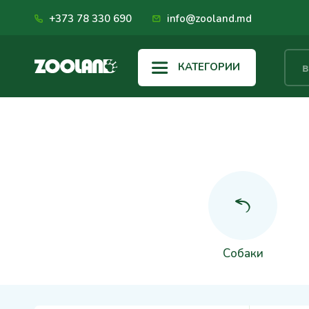
+373 78 330 690
info@zooland.md
КАТЕГОРИИ
Собаки