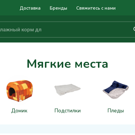
Доставка
Бренды
Свяжитесь с нами
Мягкие места
Домик
Подстилки
Пледы