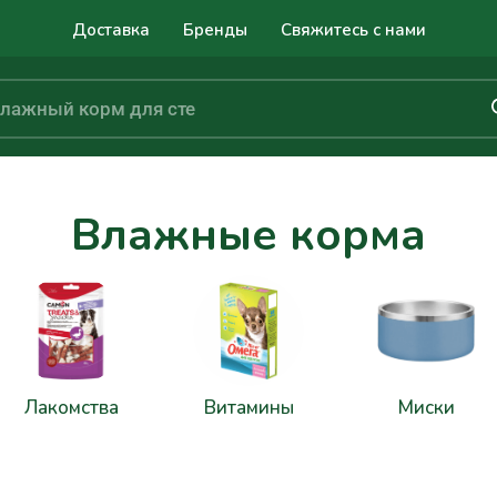
Доставка
Бренды
Свяжитесь с нами
Влажные корма
Лакомства
Витамины
Миски