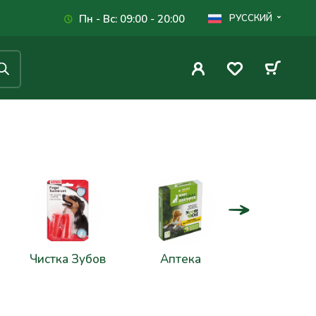
Пн - Вс: 09:00 - 20:00
РУССКИЙ
Чистка Зубов
Аптека
Игрушк