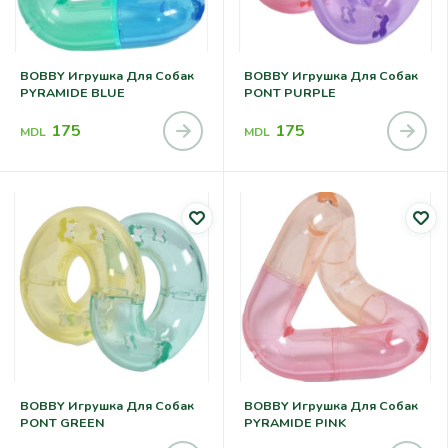
BOBBY Игрушка Для Собак
BOBBY Игрушка Для Собак
PYRAMIDE BLUE
PONT PURPLE
175
175
MDL
MDL
BOBBY Игрушка Для Собак
BOBBY Игрушка Для Собак
PONT GREEN
PYRAMIDE PINK