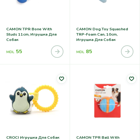
CAMON TPR Bone With
CAMON Dog Toy Squashed
Studs 11cm, Игрушка Для
TRP-Foam Can, 10cm,
Собак
Игрушка Для Собак
55
85
MDL
MDL
CROCI Игрушка Для Собак
CAMON TPR Ball With