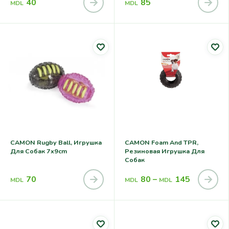
40
85
MDL
MDL
CAMON Rugby Ball, Игрушка
CAMON Foam And TPR,
Для Собак 7x9cm
Резиновая Игрушка Для
Собак
70
80
–
145
MDL
MDL
MDL