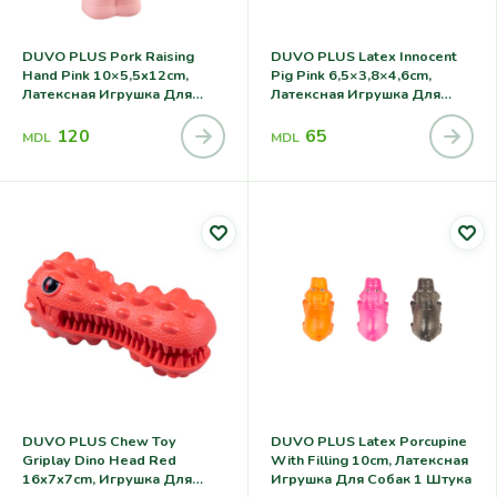
DUVO PLUS Pork Raising
DUVO PLUS Latex Innocent
Hand Pink 10×5,5x12cm,
Pig Pink 6,5×3,8×4,6cm,
Латексная Игрушка Для
Латексная Игрушка Для
Собак
Собак
120
65
MDL
MDL
DUVO PLUS Chew Toy
DUVO PLUS Latex Porcupine
Griplay Dino Head Red
With Filling 10cm, Латексная
16x7x7cm, Игрушка Для
Игрушка Для Собак 1 Штука