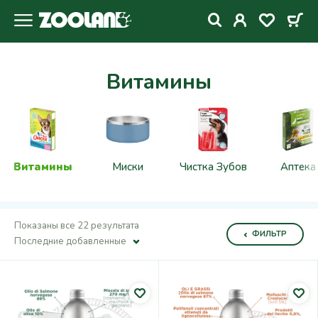
Витамины
Витамины
Миски
Чистка Зубов
Аптека
Показаны все 22 результата
ФИЛЬТР
Последние добавленные