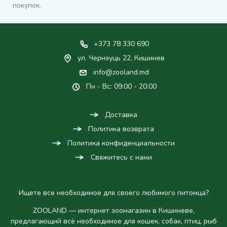
покупок.
+373 78 330 690
ул. Чернэуць 22, Кишинев
info@zooland.md
Пн - Вс: 09:00 - 20:00
Доставка
Политика возврата
Политика конфиденциальности
Свяжитесь с нами
Ищете все необходимое для своего любимого питомца?
ZOOLAND — интернет зоомагазин в Кишиневе,
предлагающий всё необходимое для кошек, собак, птиц, рыб