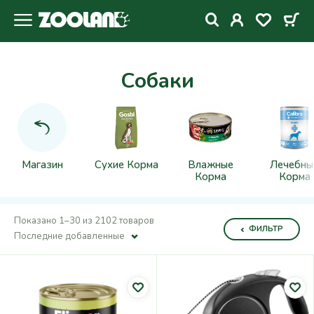
Собаки
Магазин
Сухие Корма
Влажные
Лечебны
Корма
Корма
Показано 1–30 из 2102 товаров
ФИЛЬТР
Последние добавленные