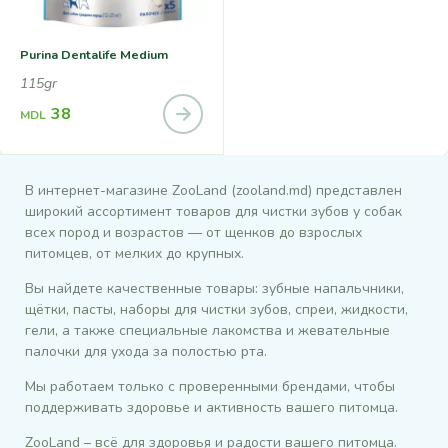
Purina Dentalife Medium
115gr
38
MDL
В интернет-магазине ZooLand (zooland.md) представлен
широкий ассортимент товаров для чистки зубов у собак
всех пород и возрастов — от щенков до взрослых
питомцев, от мелких до крупных.
Вы найдете качественные товары: зубные напальчники,
щётки, пасты, наборы для чистки зубов, спреи, жидкости,
гели, а также специальные лакомства и жевательные
палочки для ухода за полостью рта.
Мы работаем только с проверенными брендами, чтобы
поддерживать здоровье и активность вашего питомца.
ZooLand – всё для здоровья и радости вашего питомца.