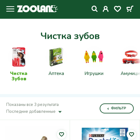
Чистка зубов
Чистка
Аптека
Игрушки
Амуници
Зубов
Показаны все 3 результата
ФИЛЬТР
Последние добавленные