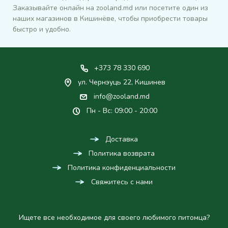
Заказывайте онлайн на zooland.md или посетите один из
наших магазинов в Кишинёве, чтобы приобрести товары
быстро и удобно.
+373 78 330 690
ул. Чернэуць 22, Кишинев
info@zooland.md
Пн - Вс: 09:00 - 20:00
Доставка
Политика возврата
Политика конфиденциальности
Свяжитесь с нами
Ищете все необходимое для своего любимого питомца?