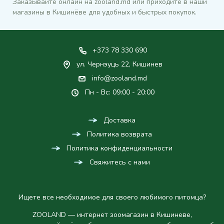
Заказывайте онлайн на zooland.md или приходите в наши
магазины в Кишинёве для удобных и быстрых покупок.
+373 78 330 690
ул. Чернэуць 22, Кишинев
info@zooland.md
Пн - Вс: 09:00 - 20:00
Доставка
Политика возврата
Политика конфиденциальности
Свяжитесь с нами
Ищете все необходимое для своего любимого питомца?
ZOOLAND — интернет зоомагазин в Кишиневе,