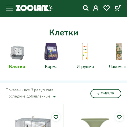
Клетки
Клетки
Корма
Игрушки
Лакомст
Показаны все 3 результата
ФИЛЬТР
Последние добавленные