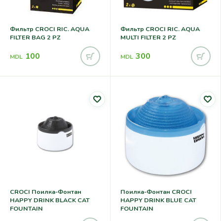
Фильтр CROCI RIC. AQUA
Фильтр CROCI RIC. AQUA
FILTER BAG 2 PZ
MULTI FILTER 2 PZ
100
300
MDL
MDL
CROCI Поилка-Фонтан
Поилка-Фонтан CROCI
HAPPY DRINK BLACK CAT
HAPPY DRINK BLUE CAT
FOUNTAIN
FOUNTAIN