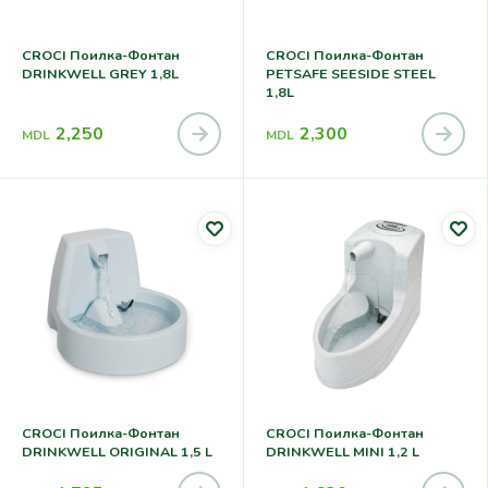
CROCI Поилка-Фонтан
CROCI Поилка-Фонтан
DRINKWELL GREY 1,8L
PETSAFE SEESIDE STEEL
1,8L
2,250
2,300
MDL
MDL
CROCI Поилка-Фонтан
CROCI Поилка-Фонтан
DRINKWELL ORIGINAL 1,5 L
DRINKWELL MINI 1,2 L