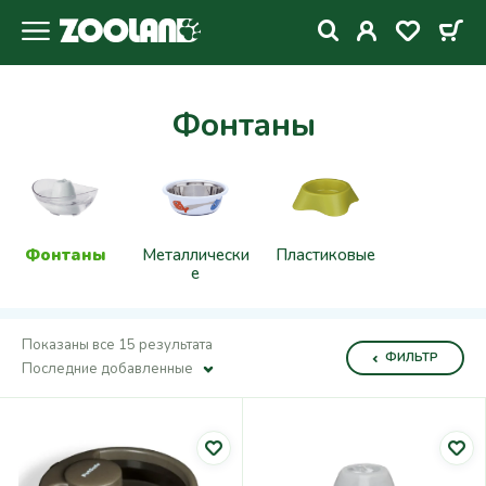
Фонтаны
Фонтаны
Металлически
Пластиковые
Е
Показаны все 15 результата
ФИЛЬТР
Последние добавленные