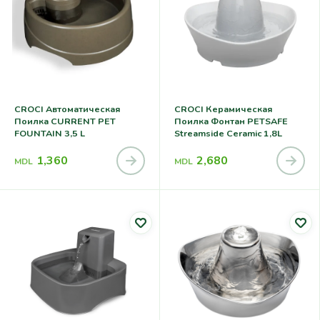
CROCI Автоматическая
CROCI Керамическая
Поилка CURRENT PET
Поилка Фонтан PETSAFE
FOUNTAIN 3,5 L
Streamside Ceramic 1,8L
1,360
2,680
MDL
MDL