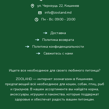
ул. Чернэуць 22, Кишинев
info@zooland.md
Пн - Вс: 09:00 - 20:00
Доставка
Политика возврата
Политика конфиденциальности
Свяжитесь с нами
Ищете все необходимое для своего любимого питомца?
ZOOLAND — интернет зоомагазин в Кишиневе,
предлагающий всё необходимое для кошек, собак, птиц, рыб
и грызунов. В нашем ассортименте вы найдёте корма,
аксессуары, игрушки и лакомства, которые поддержат
здоровье и обеспечат радость вашим питомцам.