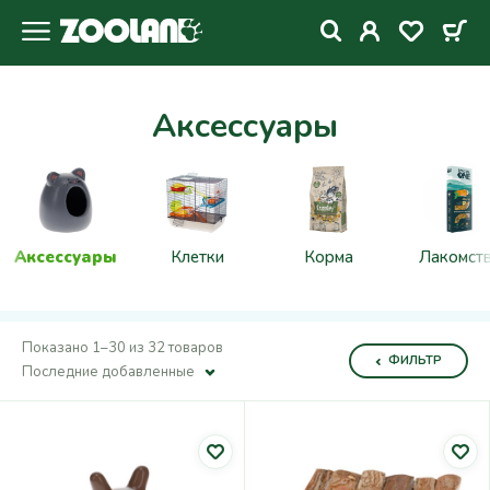
Аксессуары
Аксессуары
Клетки
Корма
Лакомст
Показано 1–30 из 32 товаров
ФИЛЬТР
Последние добавленные