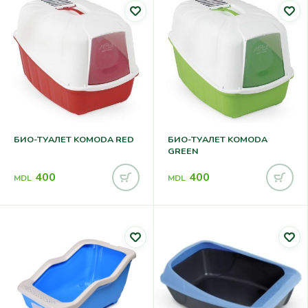
БИО-ТУАЛЕТ KOMODA RED
БИО-ТУАЛЕТ KOMODA
GREEN
400
400
MDL
MDL