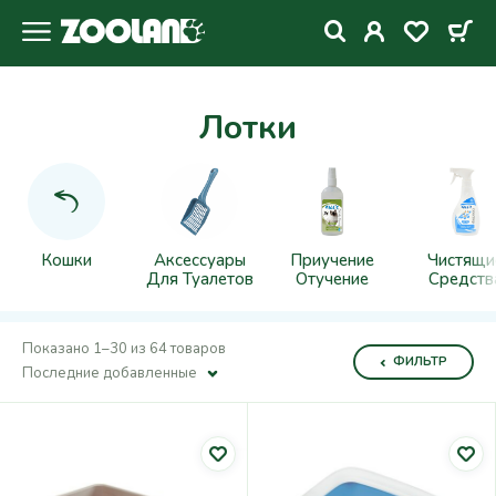
Лотки
Кошки
Аксессуары
Приучение
Чистящи
Для Туалетов
Отучение
Средств
Показано 1–30 из 64 товаров
ФИЛЬТР
Последние добавленные