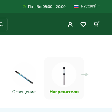
Пн - Вс: 09:00 - 20:00
РУССКИЙ
Освещение
Нагреватели