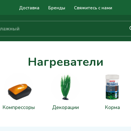
Доставка
Бренды
Свяжитесь с нами
Нагреватели
Компрессоры
Декорации
Корма