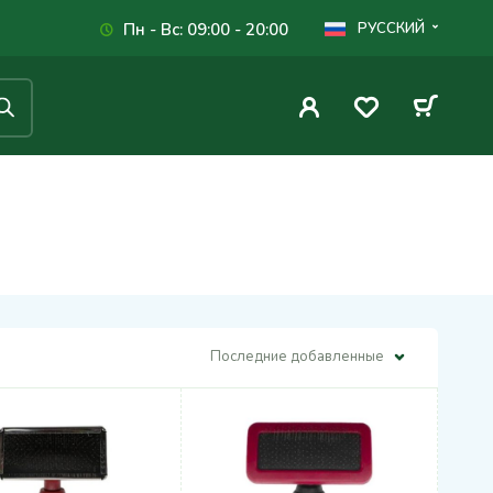
Пн - Вс: 09:00 - 20:00
РУССКИЙ
Последние добавленные