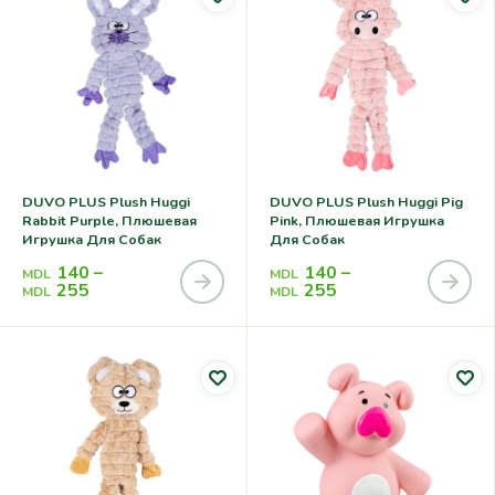
DUVO PLUS Plush Huggi
DUVO PLUS Plush Huggi Pig
Rabbit Purple, Плюшевая
Pink, Плюшевая Игрушка
Игрушка Для Собак
Для Собак
140
–
140
–
MDL
MDL
255
255
MDL
MDL