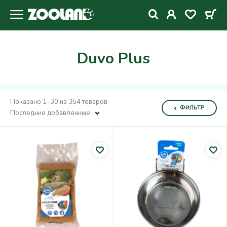
Duvo Plus
Показано 1–30 из 354 товаров
ФИЛЬТР
Последние добавленные