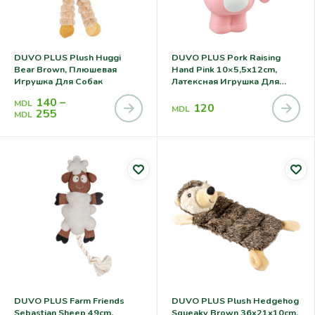
DUVO PLUS Plush Huggi
DUVO PLUS Pork Raising
Bear Brown, Плюшевая
Hand Pink 10×5,5x12cm,
Игрушка Для Собак
Латексная Игрушка Для
Собак
140
–
MDL
120
MDL
255
MDL
DUVO PLUS Farm Friends
DUVO PLUS Plush Hedgehog
Sebastian Sheep 49cm,
Squeaky Brown 36x21x10cm,