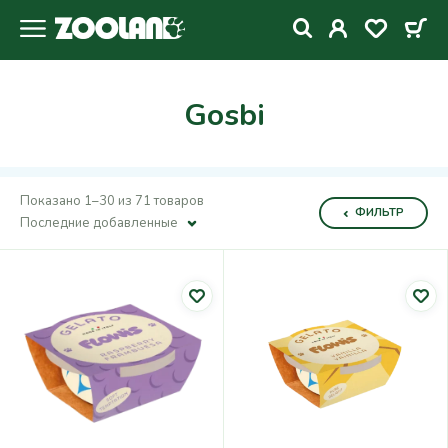
Gosbi
Показано 1–30 из 71 товаров
ФИЛЬТР
Последние добавленные