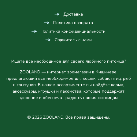
Доставка
Политика возврата
Политика конфиденциальности
Свяжитесь с нами
Ищете все необходимое для своего любимого питомца?
ZOOLAND — интернет зоомагазин в Кишиневе,
предлагающий всё необходимое для кошек, собак, птиц, рыб
и грызунов. В нашем ассортименте вы найдёте корма,
аксессуары, игрушки и лакомства, которые поддержат
здоровье и обеспечат радость вашим питомцам.
© 2026 ZOOLAND. Все права защищены.