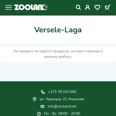
Versele-Laga
Не найдено ни одного продукта, соответствующего
вашему выбору.
+373 78 330 690
ул. Чернэуць 22, Кишинев
info@zooland.md
Пн - Вс: 09:00 - 20:00