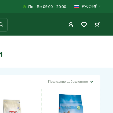
Пн - Вс: 09:00 - 20:00
РУССКИЙ
и
Последние добавленные