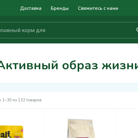
Доставка
Бренды
Свяжитесь с нами
Активный образ жизн
 1–30 из 132 товаров