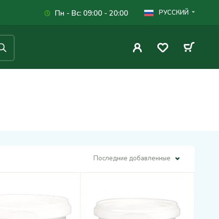
Пн - Вс: 09:00 - 20:00
РУССКИЙ
Последние добавленные