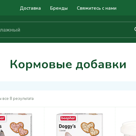
Доставка
Бренды
Свяжитесь с нами
Кормовые добавки
 все 8 результата