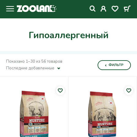
Гипоаллергенный
Показано 1–30 из 56 товаров
ФИЛЬТР
Последние добавленные