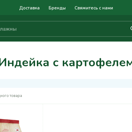
Доставка
Бренды
Свяжитесь с нами
Индейка с картофеле
ного товара