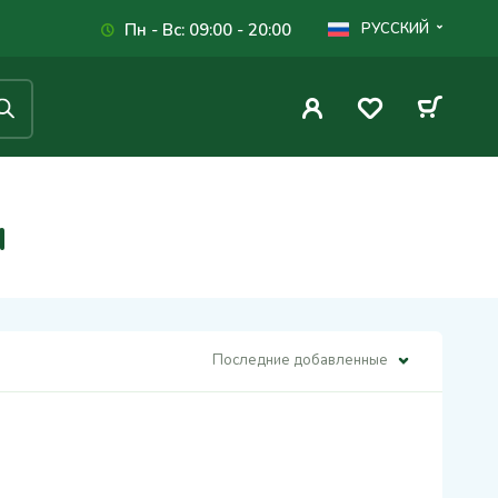
Пн - Вс: 09:00 - 20:00
РУССКИЙ
м
Последние добавленные