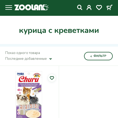
курица с креветками
Показ одного товара
ФИЛЬТР
Последние добавленные