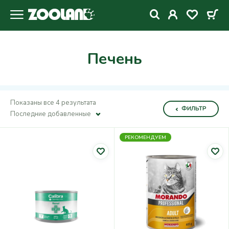
Печень
Показаны все 4 результата
ФИЛЬТР
Последние добавленные
РЕКОМЕНДУЕМ