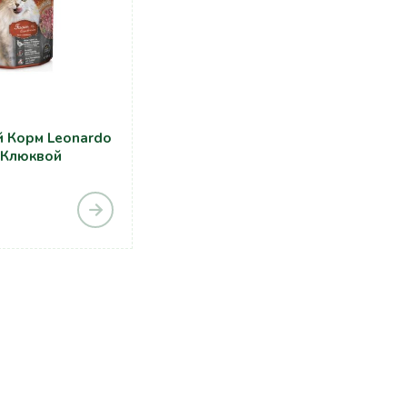
 Корм Leonardo
 Клюквой