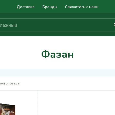
Доставка
Бренды
Свяжитесь с нами
Фазан
ного товара