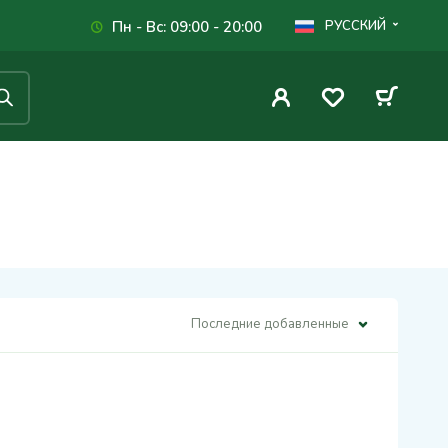
Пн - Вс: 09:00 - 20:00
РУССКИЙ
Последние добавленные