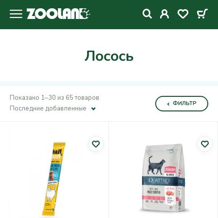
Лосось
Показано 1–30 из 65 товаров
ФИЛЬТР
Последние добавленные