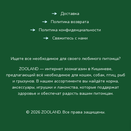
Доставка
Политика возврата
Политика конфиденциальности
Свяжитесь с нами
Ищете все необходимое для своего любимого питомца?
ZOOLAND — интернет зоомагазин в Кишиневе,
предлагающий всё необходимое для кошек, собак, птиц, рыб
и грызунов. В нашем ассортименте вы найдёте корма,
аксессуары, игрушки и лакомства, которые поддержат
здоровье и обеспечат радость вашим питомцам.
© 2026 ZOOLAND. Все права защищены.