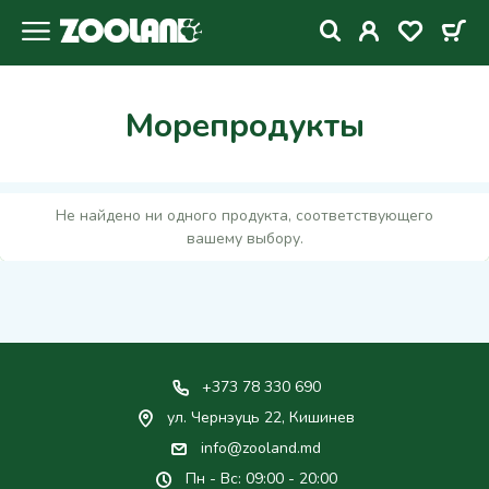
Морепродукты
Не найдено ни одного продукта, соответствующего
вашему выбору.
+373 78 330 690
ул. Чернэуць 22, Кишинев
info@zooland.md
Пн - Вс: 09:00 - 20:00