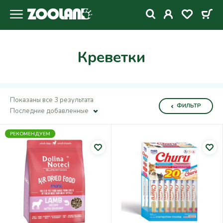
Креветки
Показаны все 3 результата
ФИЛЬТР
Последние добавленные
РЕКОМЕНДУЕМ