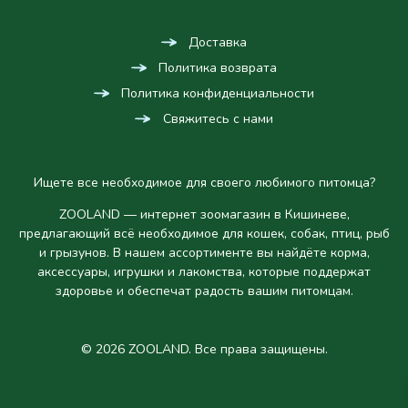
Доставка
Политика возврата
Политика конфиденциальности
Свяжитесь с нами
Ищете все необходимое для своего любимого питомца?
ZOOLAND — интернет зоомагазин в Кишиневе,
предлагающий всё необходимое для кошек, собак, птиц, рыб
и грызунов. В нашем ассортименте вы найдёте корма,
аксессуары, игрушки и лакомства, которые поддержат
здоровье и обеспечат радость вашим питомцам.
© 2026 ZOOLAND. Все права защищены.