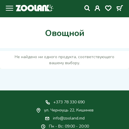
Овощной
Не найдено ни одного продукта, соответствующего
вашему выбору.
+373 78 330 690
ул. Чернэуць 22, Кишинев
info@zooland.md
Пн - Вс: 09:00 - 20:00