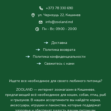
+373 78 330 690
ул. Чернэуць 22, Кишинев
info@zooland.md
Пн - Вс: 09:00 - 20:00
Доставка
Политика возврата
Политика конфиденциальности
Свяжитесь с нами
Ищете все необходимое для своего любимого питомца?
ZOOLAND — интернет зоомагазин в Кишиневе,
предлагающий всё необходимое для кошек, собак, птиц, рыб
и грызунов. В нашем ассортименте вы найдёте корма,
аксессуары, игрушки и лакомства, которые поддержат
здоровье и обеспечат радость вашим питомцам.