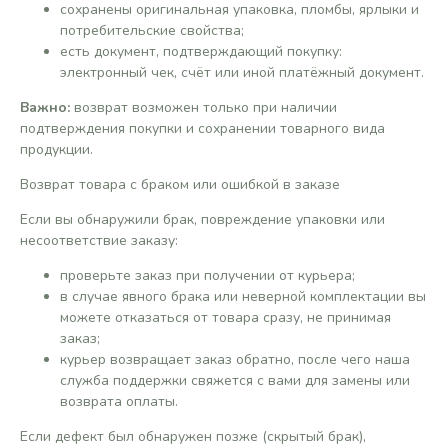
сохранены оригинальная упаковка, пломбы, ярлыки и
потребительские свойства;
есть документ, подтверждающий покупку:
электронный чек, счёт или иной платёжный документ.
Важно:
возврат возможен только при наличии
подтверждения покупки и сохранении товарного вида
продукции.
Возврат товара с браком или ошибкой в заказе
Если вы обнаружили брак, повреждение упаковки или
несоответствие заказу:
проверьте заказ при получении от курьера;
в случае явного брака или неверной комплектации вы
можете отказаться от товара сразу, не принимая
заказ;
курьер возвращает заказ обратно, после чего наша
служба поддержки свяжется с вами для замены или
возврата оплаты.
Если дефект был обнаружен позже (скрытый брак),