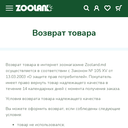
Возврат товара
Возврат товара в интернет зоомагазине Zooland.md
осуществляется в соответствии с Законом № 105 XV от
13.03.2003 «О защите прав потребителей». Покупатель
имеет право вернуть товар надлежащего качества в
течение 14 календарных дней с момента получения заказа.
Условия возврата товара надлежащего качества
Вы можете оформить возврат, если соблюдены следующие
условия:
товар не использовался;