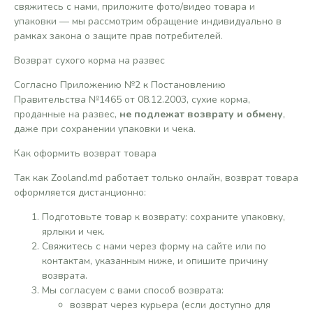
свяжитесь с нами, приложите фото/видео товара и
упаковки — мы рассмотрим обращение индивидуально в
рамках закона о защите прав потребителей.
Возврат сухого корма на развес
Согласно Приложению №2 к Постановлению
Правительства №1465 от 08.12.2003, сухие корма,
проданные на развес,
не подлежат возврату и обмену
,
даже при сохранении упаковки и чека.
Как оформить возврат товара
Так как Zooland.md работает только онлайн, возврат товара
оформляется дистанционно:
Подготовьте товар к возврату: сохраните упаковку,
ярлыки и чек.
Свяжитесь с нами через форму на сайте или по
контактам, указанным ниже, и опишите причину
возврата.
Мы согласуем с вами способ возврата:
возврат через курьера (если доступно для