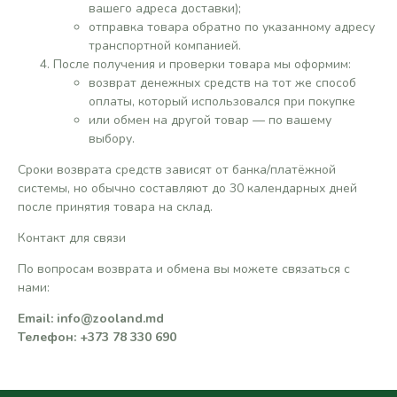
вашего адреса доставки);
отправка товара обратно по указанному адресу
транспортной компанией.
После получения и проверки товара мы оформим:
возврат денежных средств на тот же способ
оплаты, который использовался при покупке
или обмен на другой товар — по вашему
выбору.
Сроки возврата средств зависят от банка/платёжной
системы, но обычно составляют до 30 календарных дней
после принятия товара на склад.
Контакт для связи
По вопросам возврата и обмена вы можете связаться с
нами:
Email: info@zooland.md
Телефон: +373 78 330 690