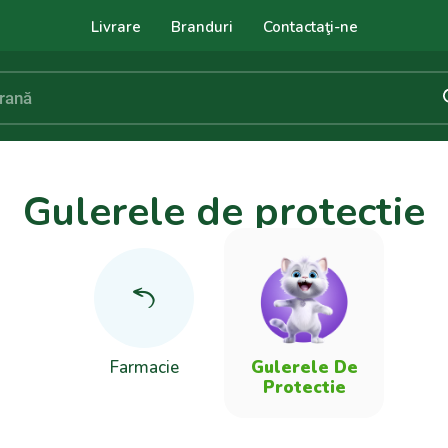
Livrare
Branduri
Contactaţi-ne
Gulerele de protectie
Farmacie
Gulerele De
Protectie