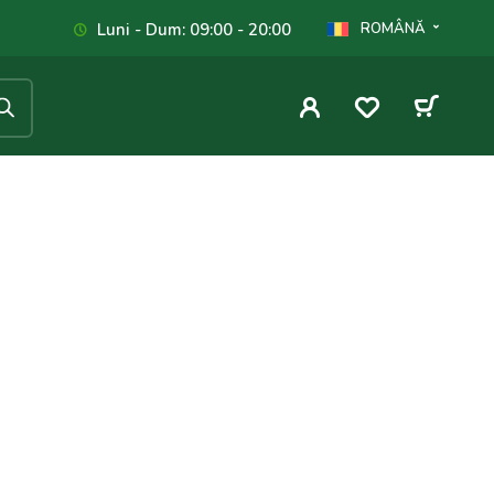
Luni - Dum: 09:00 - 20:00
ROMÂNĂ