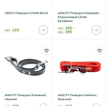
CROCI Поводок CHAIN BLUE
AGILITY Поводок Кожаный ,
Коричневый 14mm
X1200mm
195
–
MDL
120
MDL
285
MDL
AGILITY Поводок Кожаный ,
AGILITY Поводок Нейлон,
Черный
Красный