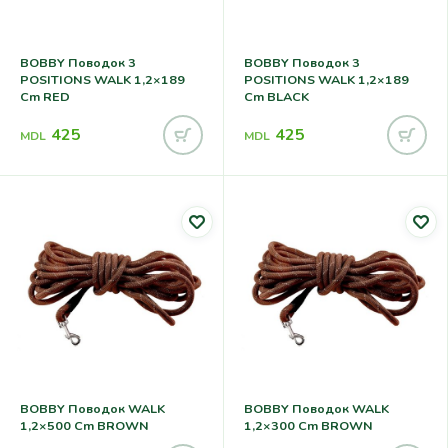
BOBBY Поводок 3
BOBBY Поводок 3
POSITIONS WALK 1,2×189
POSITIONS WALK 1,2×189
Cm RED
Cm BLACK
425
425
MDL
MDL
BOBBY Поводок WALK
BOBBY Поводок WALK
1,2×500 Cm BROWN
1,2×300 Cm BROWN