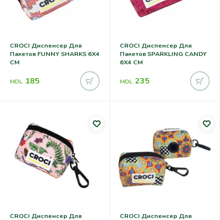
CROCI Диспенсер Для
CROCI Диспенсер Для
Пакетов FUNNY SHARKS 6X4
Пакетов SPARKLING CANDY
CM
6X4 CM
185
235
MDL
MDL
CROCI Диспенсер Для
CROCI Диспенсер Для