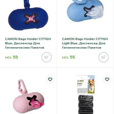
CAMON Bags Holder CITYGO
CAMON Bags Holder CITYGO
Blue, Диспенсер Для
Light Blue, Диспенсер Для
Гигиенических Пакетов
Гигиенических Пакетов
55
55
MDL
MDL