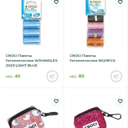
CROCI Пакеты
CROCI Пакеты
Гигиенические W/HANDLES
Гигиенические 8X20PCS
3X20 LIGHT BLUE
40
80
MDL
MDL