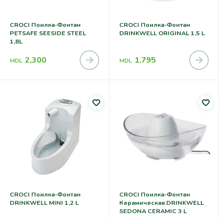
CROCI Поилка-Фонтан
CROCI Поилка-Фонтан
PETSAFE SEESIDE STEEL
DRINKWELL ORIGINAL 1,5 L
1,8L
2,300
1,795
MDL
MDL
CROCI Поилка-Фонтан
CROCI Поилка-Фонтан
DRINKWELL MINI 1,2 L
Керамическая DRINKWELL
SEDONA CERAMIC 3 L