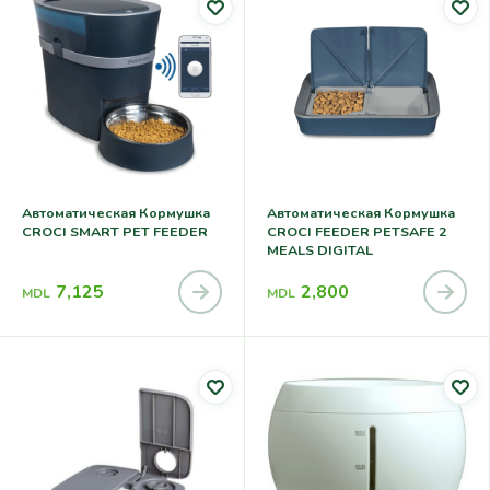
Автоматическая Кормушка
Автоматическая Кормушка
CROCI SMART PET FEEDER
CROCI FEEDER PETSAFE 2
MEALS DIGITAL
7,125
2,800
MDL
MDL