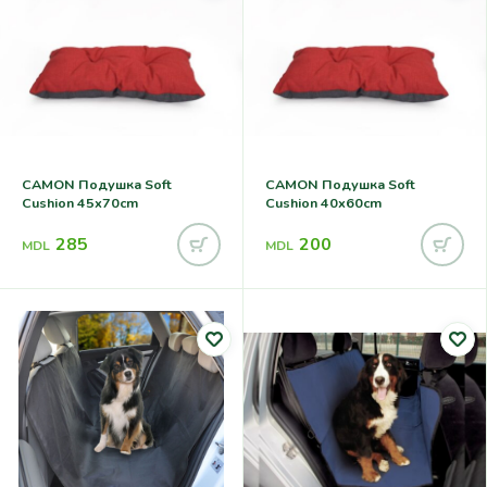
CAMON Подушка Soft
CAMON Подушка Soft
Cushion 45x70cm
Cushion 40x60cm
285
200
MDL
MDL