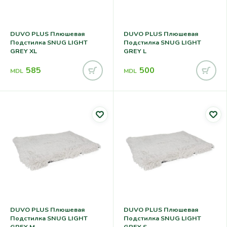
DUVO PLUS Плюшевая
DUVO PLUS Плюшевая
Подстилка SNUG LIGHT
Подстилка SNUG LIGHT
GREY XL
GREY L
585
500
MDL
MDL
DUVO PLUS Плюшевая
DUVO PLUS Плюшевая
Подстилка SNUG LIGHT
Подстилка SNUG LIGHT
GREY M
GREY S