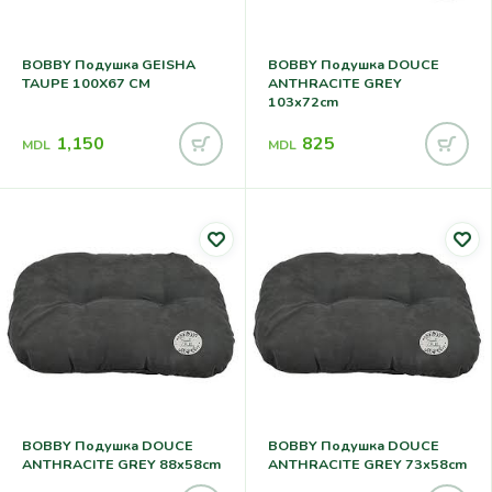
BOBBY Подушка GEISHA
BOBBY Подушка DOUCE
TAUPE 100X67 CM
ANTHRACITE GREY
103x72cm
1,150
825
MDL
MDL
BOBBY Подушка DOUCE
BOBBY Подушка DOUCE
ANTHRACITE GREY 88x58cm
ANTHRACITE GREY 73x58cm