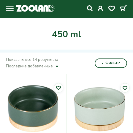
450 ml
Показаны все 14 результата
ФИЛЬТР
Последние добавленные