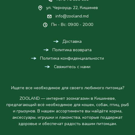
ул. Чернэуць 22, Кишинев
info@zooland.md
Пн - Вс: 09:00 - 20:00
Доставка
Политика возврата
Политика конфиденциальности
Свяжитесь с нами
Ищете все необходимое для своего любимого питомца?
ZOOLAND — интернет зоомагазин в Кишиневе,
предлагающий всё необходимое для кошек, собак, птиц, рыб
и грызунов. В нашем ассортименте вы найдёте корма,
аксессуары, игрушки и лакомства, которые поддержат
здоровье и обеспечат радость вашим питомцам.