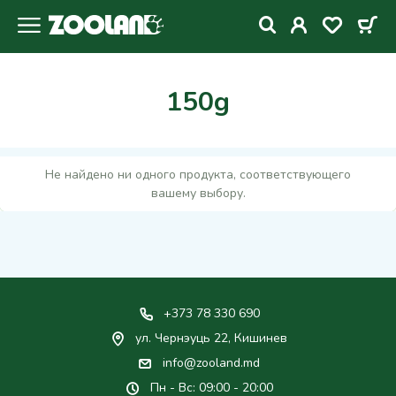
150g
Не найдено ни одного продукта, соответствующего
вашему выбору.
+373 78 330 690
ул. Чернэуць 22, Кишинев
info@zooland.md
Пн - Вс: 09:00 - 20:00