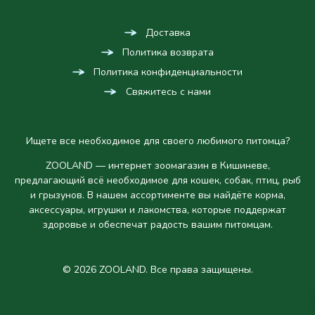
Доставка
Политика возврата
Политика конфиденциальности
Свяжитесь с нами
Ищете все необходимое для своего любимого питомца?
ZOOLAND — интернет зоомагазин в Кишиневе,
предлагающий всё необходимое для кошек, собак, птиц, рыб
и грызунов. В нашем ассортименте вы найдёте корма,
аксессуары, игрушки и лакомства, которые поддержат
здоровье и обеспечат радость вашим питомцам.
© 2026 ZOOLAND. Все права защищены.