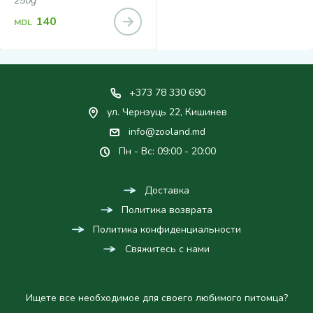
250g
140
MDL
+373 78 330 690
ул. Чернэуць 22, Кишинев
info@zooland.md
Пн - Вс: 09:00 - 20:00
Доставка
Политика возврата
Политика конфиденциальности
Свяжитесь с нами
Ищете все необходимое для своего любимого питомца?