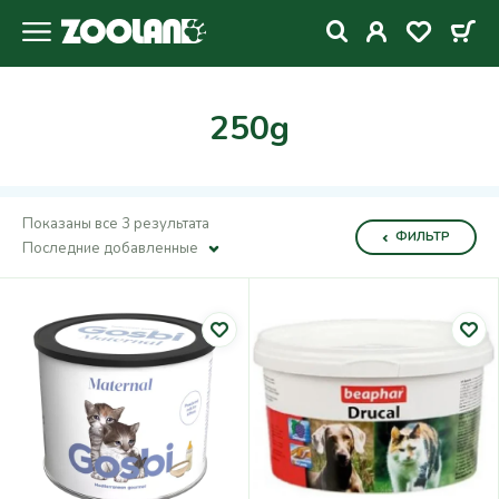
250g
Показаны все 3 результата
ФИЛЬТР
Последние добавленные