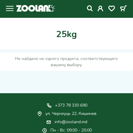
25kg
Не найдено ни одного продукта, соответствующего
вашему выбору.
+373 78 330 690
ул. Чернэуць 22, Кишинев
info@zooland.md
Пн - Вс: 09:00 - 20:00