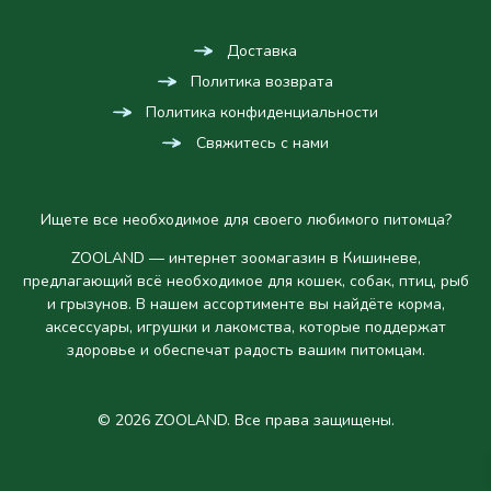
Доставка
Политика возврата
Политика конфиденциальности
Свяжитесь с нами
Ищете все необходимое для своего любимого питомца?
ZOOLAND — интернет зоомагазин в Кишиневе,
предлагающий всё необходимое для кошек, собак, птиц, рыб
и грызунов. В нашем ассортименте вы найдёте корма,
аксессуары, игрушки и лакомства, которые поддержат
здоровье и обеспечат радость вашим питомцам.
© 2026 ZOOLAND. Все права защищены.