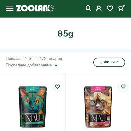
85g
Показано 1–30 из 178 товаров
ФИЛЬТР
Последние добавленные