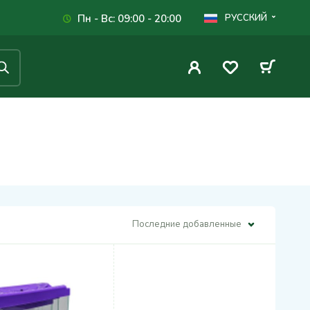
Пн - Вс: 09:00 - 20:00
РУССКИЙ
Последние добавленные