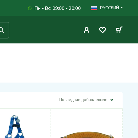
Пн - Вс: 09:00 - 20:00
РУССКИЙ
Последние добавленные