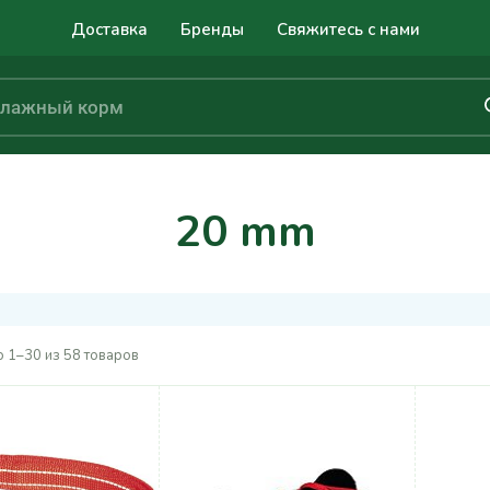
Доставка
Бренды
Свяжитесь с нами
20 mm
 1–30 из 58 товаров