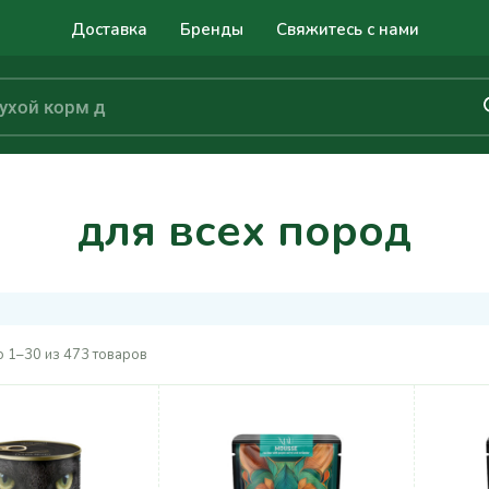
Доставка
Бренды
Свяжитесь с нами
для всех пород
 1–30 из 473 товаров