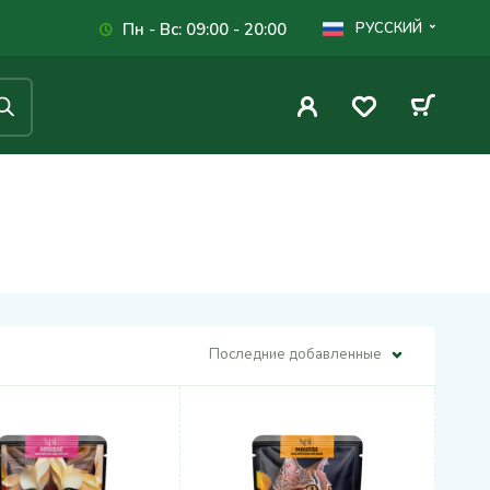
Пн - Вс: 09:00 - 20:00
РУССКИЙ
Последние добавленные