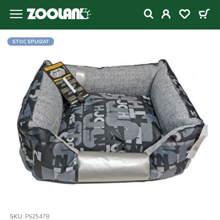
STOC EPUIZAT
SKU:
PS25478