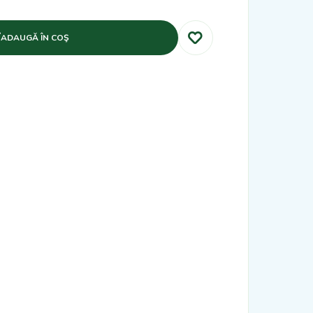
ADAUGĂ ÎN COŞ