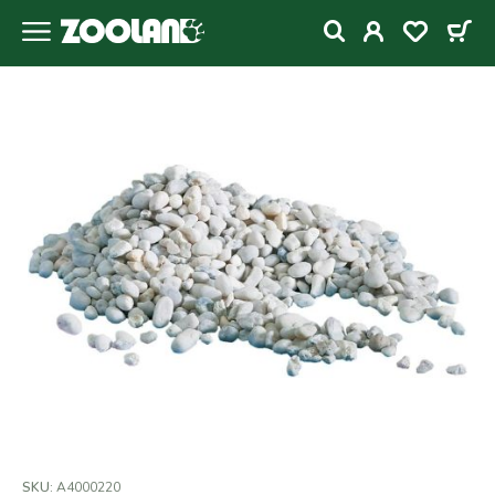
SKU:
A4000220