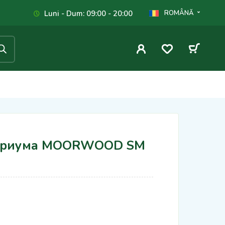
Luni - Dum: 09:00 - 20:00
ROMÂNĂ
вариума MOORWOOD SM