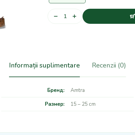
Informații suplimentare
Recenzii (0)
Бренд
Amtra
Размер
15 – 25 cm