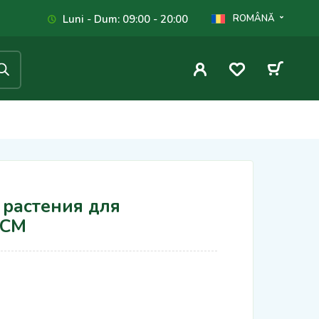
Luni - Dum: 09:00 - 20:00
ROMÂNĂ
растения для
8CM