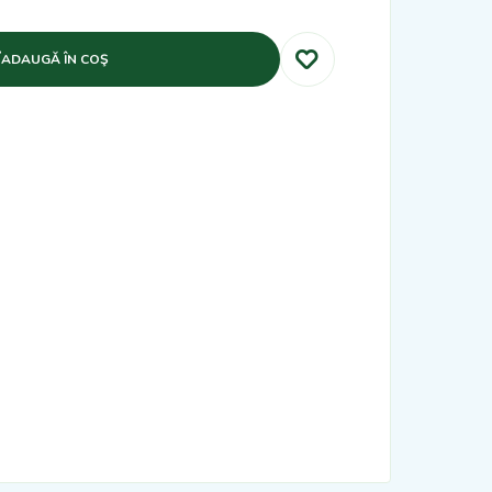
ADAUGĂ ÎN COŞ