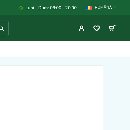
Luni - Dum: 09:00 - 20:00
ROMÂNĂ