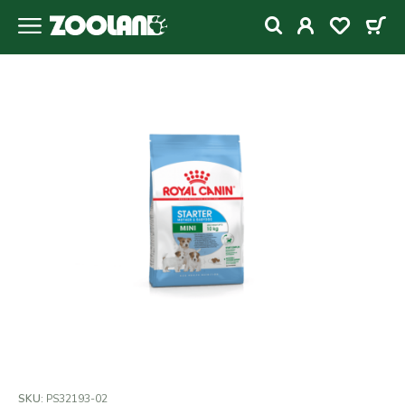
SKU:
PS32193-02