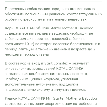
Беременных собак мелких пород и их щенков важно
обеспечить полноценным рационом, соответствующим их
особым потребностям в питательных веществах.
Корм ROYAL CANIN® Mini Starter Mother & Babydog
содержит все питательные вещества, необходимые
собакам мелких пород (вес взрослой собаки не
превышает 10 кг) во второй половине беременности и в
период лактации, а также их щенкам в возрасте до 2
месяцев в период отъема.
В состав корма входит Start Complex – результат
инновационных исследований ROYAL CANIN®,
эксклюзивная комбинация питательных веществ,
необходимых щенкам. Формула, усиленная
дополнительными нутриентами, поддержит
пищеварительную систему и иммунитет щенков.
Рацион ROYAL CANIN® Mini Starter Mother & Babydog
соответствует высоким энергетическим потребностям