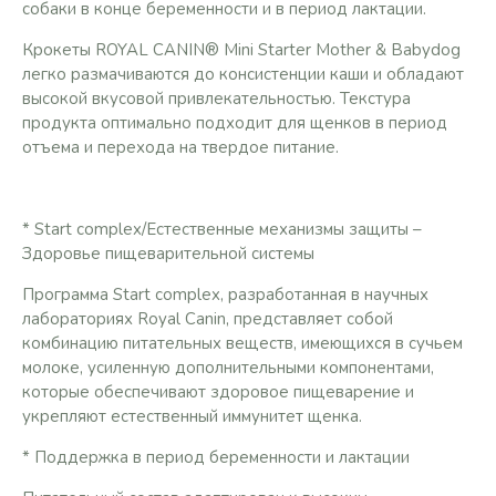
собаки в конце беременности и в период лактации.
Крокеты ROYAL CANIN® Mini Starter Mother & Babydog
легко размачиваются до консистенции каши и обладают
высокой вкусовой привлекательностью. Текстура
продукта оптимально подходит для щенков в период
отъема и перехода на твердое питание.
* Start complex/Естественные механизмы защиты –
Здоровье пищеварительной системы
Программа Start complex, разработанная в научных
лабораториях Royal Canin, представляет собой
комбинацию питательных веществ, имеющихся в сучьем
молоке, усиленную дополнительными компонентами,
которые обеспечивают здоровое пищеварение и
укрепляют естественный иммунитет щенка.
* Поддержка в период беременности и лактации