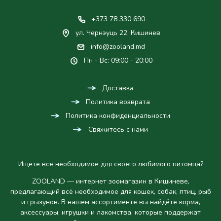
+373 78 330 690
ул. Чернэуць 22, Кишинев
info@zooland.md
Пн - Вс: 09:00 - 20:00
Доставка
Политика возврата
Политика конфиденциальности
Свяжитесь с нами
Ищете все необходимое для своего любимого питомца?
ZOOLAND — интернет зоомагазин в Кишиневе,
предлагающий всё необходимое для кошек, собак, птиц, рыб
и грызунов. В нашем ассортименте вы найдёте корма,
аксессуары, игрушки и лакомства, которые поддержат