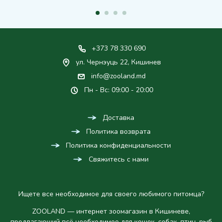
+373 78 330 690
ул. Чернэуць 22, Кишинев
info@zooland.md
Пн - Вс: 09:00 - 20:00
Доставка
Политика возврата
Политика конфиденциальности
Свяжитесь с нами
Ищете все необходимое для своего любимого питомца?
ZOOLAND — интернет зоомагазин в Кишиневе,
предлагающий всё необходимое для кошек, собак, птиц, рыб